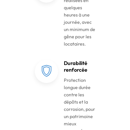
réalisées en
quelques
heures à une
journée, avec
un minimum de
gêne pour les
locataires.
Durabilité
renforcée
Protection
longue durée
contre les
dépôts et la
corrosion, pour
un patrimoine
mieux