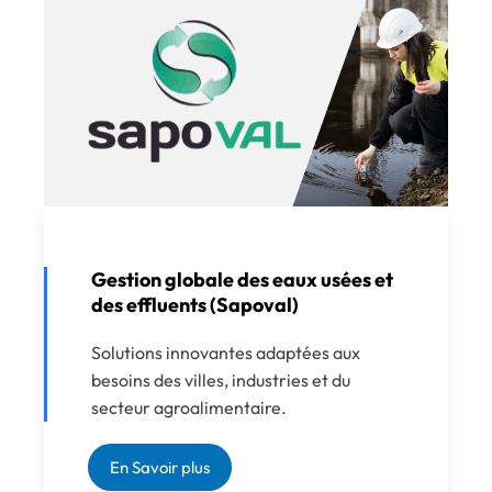
Gestion globale des eaux usées et
des effluents (Sapoval)
Solutions innovantes adaptées aux
besoins des villes, industries et du
secteur agroalimentaire.
En Savoir plus