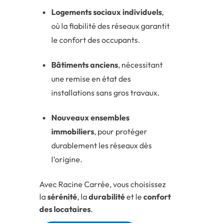
Logements sociaux individuels
,
où la fiabilité des réseaux garantit
le confort des occupants.
Bâtiments anciens
, nécessitant
une remise en état des
installations sans gros travaux.
Nouveaux ensembles
immobiliers
, pour protéger
durablement les réseaux dès
l’origine.
Avec Racine Carrée, vous choisissez
la
sérénité
, la
durabilité
et le
confort
des locataires
.