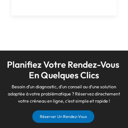
Planifiez Votre Rendez-Vous 
En Quelques Clics
Besoin d’un diagnostic, d’un conseil ou d’une solution
adaptée à votre problématique ? Réservez directement
votre créneau en ligne, c’est simple et rapide !
Réserver Un Rendez-Vous