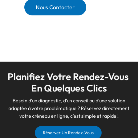
Nous Contacter
Planifiez Votre Rendez-Vous 
En Quelques Clics
Besoin d’un diagnostic, d’un conseil ou d’une solution
adaptée à votre problématique ? Réservez directement
votre créneau en ligne, c’est simple et rapide !
Réserver Un Rendez-Vous