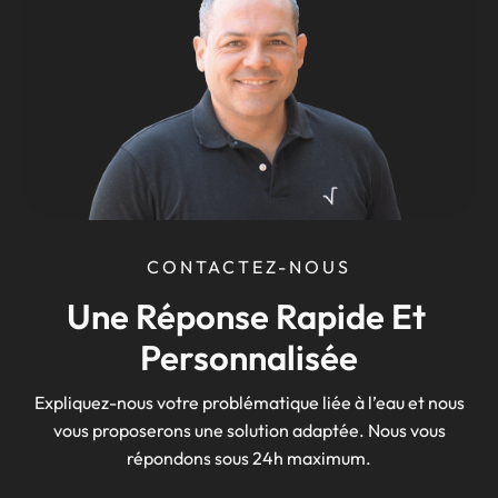
CONTACTEZ-NOUS
Une Réponse Rapide Et 
Personnalisée
Expliquez-nous votre problématique liée à l’eau et nous
vous proposerons une solution adaptée. Nous vous
répondons sous 24h maximum.