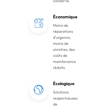
conservé.
Économique
Moins de
réparations
d’urgence,
moins de
sinistres, des
coûts de
maintenance
réduits.
Écologique
Solutions
respectueuses
de