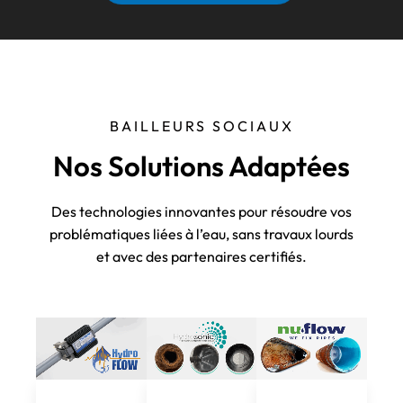
BAILLEURS SOCIAUX
Nos Solutions Adaptées
Des technologies innovantes pour résoudre vos
problématiques liées à l’eau, sans travaux lourds
et avec des partenaires certifiés.