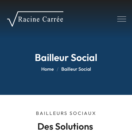
Panneau de gestion des cookies
Bailleur Social
Home
Bailleur Social
BAILLEURS SOCIAUX
Des Solutions 