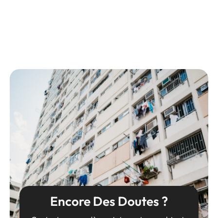
Encore Des Doutes ?