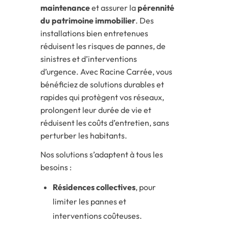
maintenance
et assurer la
pérennité
du patrimoine immobilier
. Des
installations bien entretenues
réduisent les risques de pannes, de
sinistres et d’interventions
d’urgence. Avec Racine Carrée, vous
bénéficiez de solutions durables et
rapides qui protègent vos réseaux,
prolongent leur durée de vie et
réduisent les coûts d’entretien, sans
perturber les habitants.
Nos solutions s’adaptent à tous les
besoins :
Résidences collectives
, pour
limiter les pannes et
interventions coûteuses.