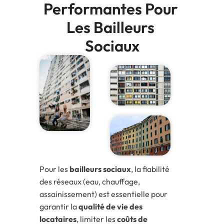
Performantes Pour 
Les Bailleurs 
Sociaux
Pour les
bailleurs sociaux
, la fiabilité
des réseaux (eau, chauffage,
assainissement) est essentielle pour
garantir la
qualité de vie des
locataires
, limiter les
coûts de