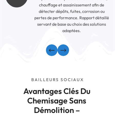
chauffage et assainissement afin de
détecter dépôts, fuites, corrosion ou
pertes de performance. Rapport détaillé
servant de base au choix des solutions
adaptées.
BAILLEURS SOCIAUX
Avantages Clés Du 
Chemisage Sans 
Démolition – 