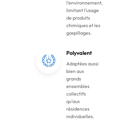
l’environnement,
limitant l’usage
de produits
chimiques et les
gaspillages.
Polyvalent
Adaptées aussi
bien aux
grands
ensembles
collectifs
qu’aux
résidences
individuelles.