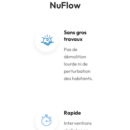
NuFlow
Sans gros
travaux
Pas de
démolition
lourde ni de
perturbation
des habitants.
Rapide
Interventions