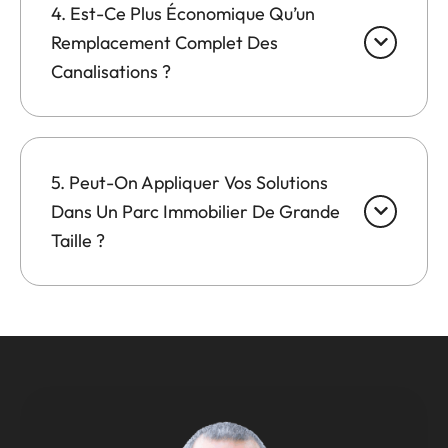
4. Est-Ce Plus Économique Qu’un
Remplacement Complet Des
Canalisations ?
5. Peut-On Appliquer Vos Solutions
Dans Un Parc Immobilier De Grande
Taille ?