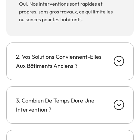
Oui. Nos interventions sont rapides et
propres, sans gros travaux, ce qui limite les
nuisances pour les habitants.
2. Vos Solutions Conviennent-Elles
Aux Bâtiments Anciens ?
3. Combien De Temps Dure Une
Intervention ?