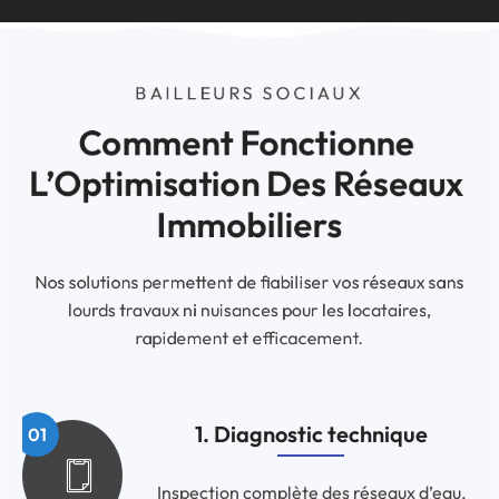
BAILLEURS SOCIAUX
Comment Fonctionne 
L’Optimisation Des Réseaux 
Immobiliers
Nos solutions permettent de fiabiliser vos réseaux sans
lourds travaux ni nuisances pour les locataires,
rapidement et efficacement.
1. Diagnostic technique
Inspection complète des réseaux d’eau,