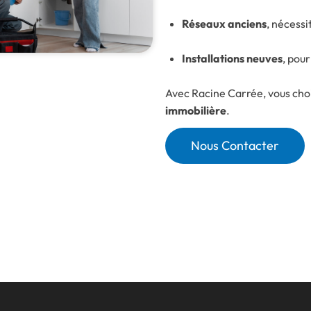
Réseaux anciens
, nécessi
Installations neuves
, pour
Avec Racine Carrée, vous choi
immobilière
.
Nous Contacter