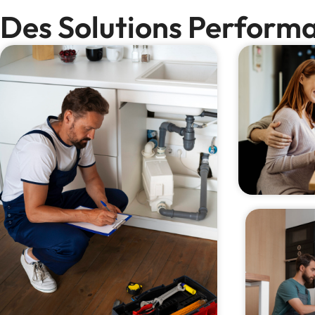
Des Solutions Performa