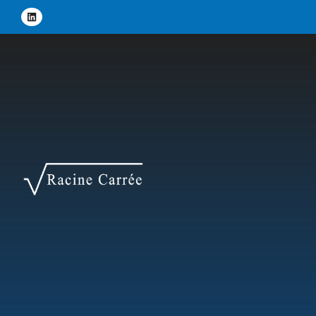
Panneau de gestion des cookies