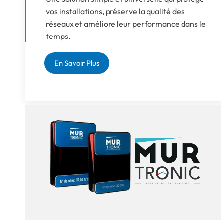
vos installations, préserve la qualité des
réseaux et améliore leur performance dans le
temps.
En Savoir Plus