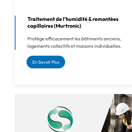
Traitement de l’humidité & remontées
capillaires (Murtronic)
Protège efficacement les bâtiments anciens,
logements collectifs et maisons individuelles.
En Savoir Plus