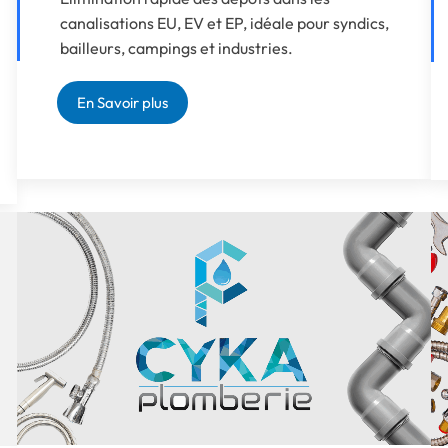
canalisations EU, EV et EP, idéale pour syndics,
bailleurs, campings et industries.
En Savoir plus