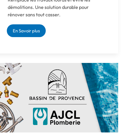
démolitions. Une solution durable pour
rénover sans tout casser.
En Savoir plus