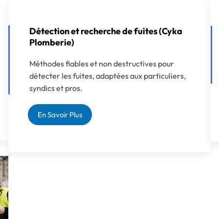
Détection et recherche de fuites (Cyka
Plomberie)
Méthodes fiables et non destructives pour
détecter les fuites, adaptées aux particuliers,
syndics et pros.
En Savoir Plus