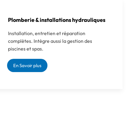
Plomberie & installations hydrauliques
Installation, entretien et réparation
complètes. Intègre aussi la gestion des
piscines et spas.
En Savoir plus