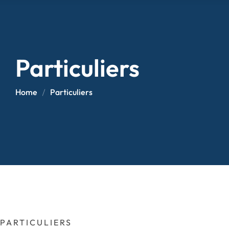
Particuliers
Home
Particuliers
PARTICULIERS