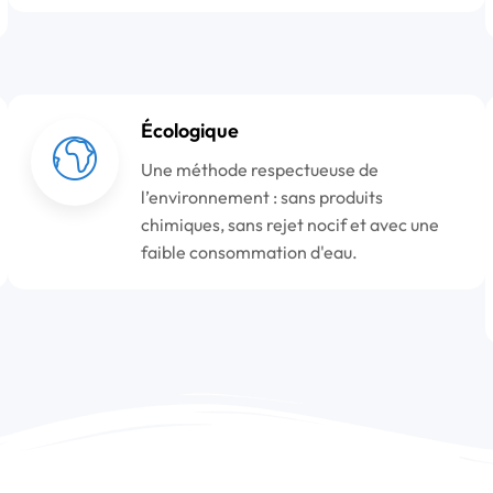
Écologique
Une méthode respectueuse de
l’environnement : sans produits
chimiques, sans rejet nocif et avec une
faible consommation d'eau.