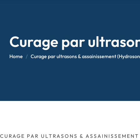
Curage par ultraso
Home
Curage par ultrasons & assainissement (Hydroson
CURAGE PAR ULTRASONS & ASSAINISSEMENT