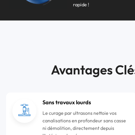
rapide !
Avantages Clé
Sans travaux lourds
Le curage par ultrasons nettoie vos
canalisations en profondeur sans casse
ni démolition, directement depuis