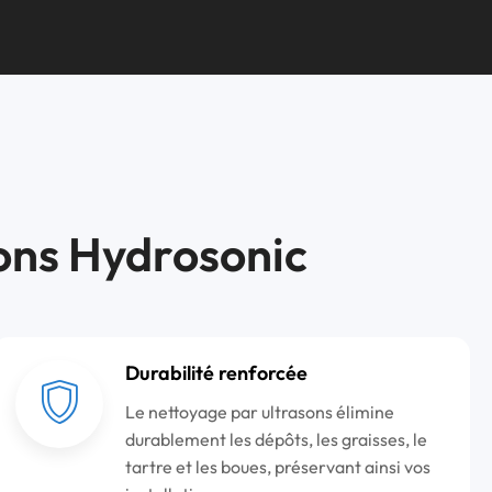
ons Hydrosonic
Durabilité renforcée
Le nettoyage par ultrasons élimine
durablement les dépôts, les graisses, le
tartre et les boues, préservant ainsi vos