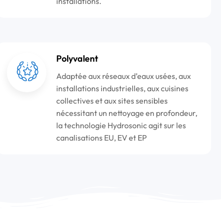
installations.
Polyvalent
Adaptée aux réseaux d’eaux usées, aux
installations industrielles, aux cuisines
collectives et aux sites sensibles
nécessitant un nettoyage en profondeur,
la technologie Hydrosonic agit sur les
canalisations EU, EV et EP