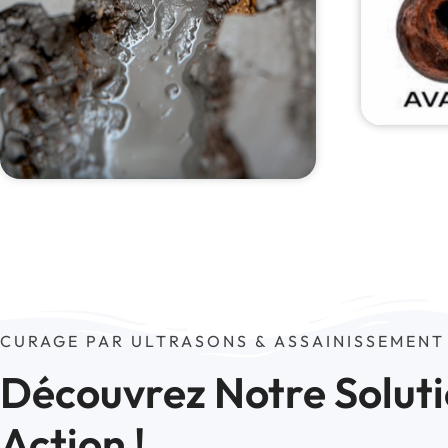
CURAGE PAR ULTRASONS & ASSAINISSEMENT
Découvrez Notre Soluti
Action !