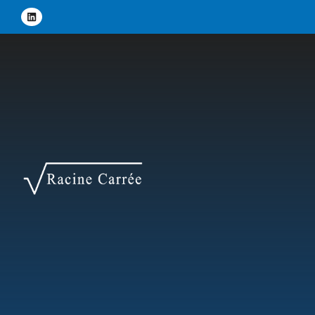
Panneau de gestion des cookies