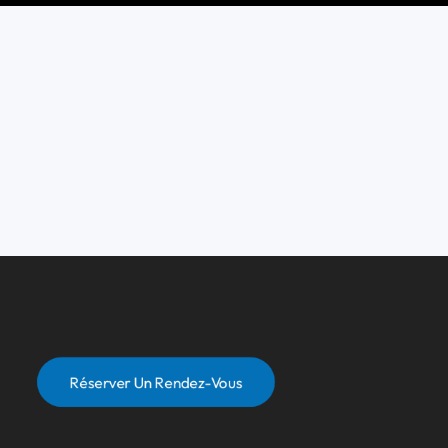
Réserver Un Rendez-Vous