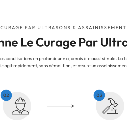
CURAGE PAR ULTRASONS & ASSAINISSEMENT
ne Le Curage Par Ultra
os canalisations en profondeur n’a jamais été aussi simple. La 
c agit rapidement, sans démolition, et assure un assainissemen