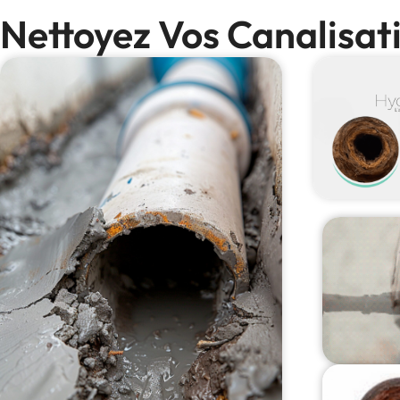
Nettoyez Vos Canalisat