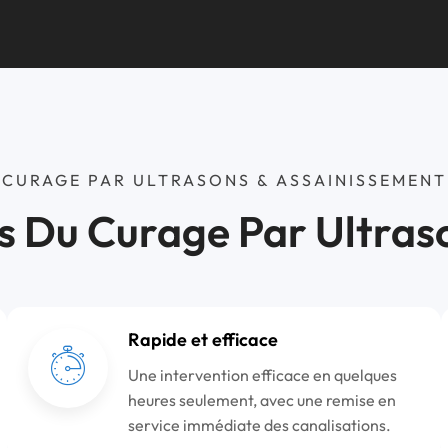
CURAGE PAR ULTRASONS & ASSAINISSEMENT
s Du Curage Par Ultras
Rapide et efficace
Une intervention efficace en quelques
heures seulement, avec une remise en
service immédiate des canalisations.