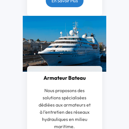
En Savoir Plus
Armateur Bateau
Nous proposons des
solutions spécialisées
dédiées aux armateurs et
à l’entretien des réseaux
hydrauliques en milieu
maritime.