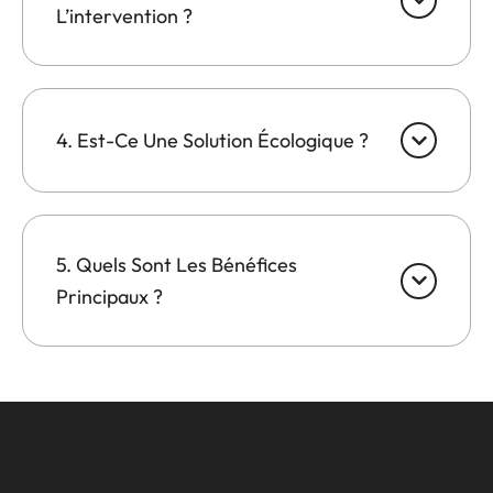
L’intervention ?
4. Est-Ce Une Solution Écologique ?
5. Quels Sont Les Bénéfices
Principaux ?