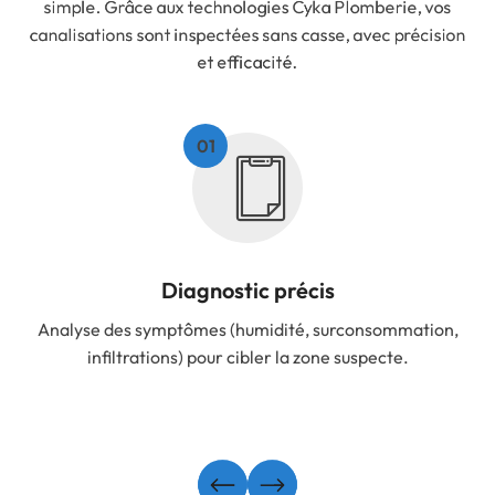
simple. Grâce aux technologies Cyka Plomberie, vos
canalisations sont inspectées sans casse, avec précision
et efficacité.
Diagnostic précis
Analyse des symptômes (humidité, surconsommation,
infiltrations) pour cibler la zone suspecte.