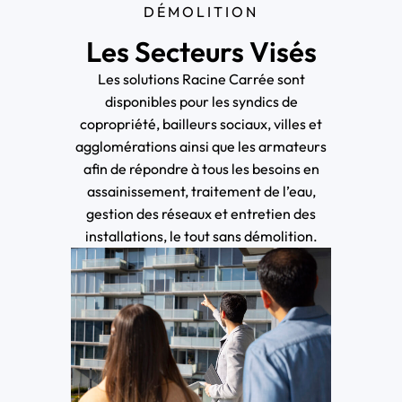
DÉMOLITION
Les Secteurs Visés
Les solutions Racine Carrée sont
disponibles pour les syndics de
copropriété, bailleurs sociaux, villes et
agglomérations ainsi que les armateurs
afin de répondre à tous les besoins en
assainissement, traitement de l’eau,
gestion des réseaux et entretien des
installations, le tout sans démolition.