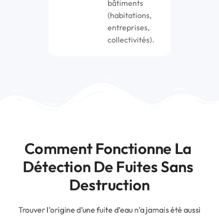
bâtiments
(habitations,
entreprises,
collectivités).
Comment Fonctionne La 
Détection De Fuites Sans 
Destruction
Trouver l’origine d’une fuite d’eau n’a jamais été aussi