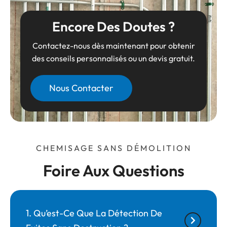
Encore Des Doutes ?
Contactez-nous dès maintenant pour obtenir
des conseils personnalisés ou un devis gratuit.
Nous Contacter
CHEMISAGE SANS DÉMOLITION
Foire Aux Questions
1. Qu’est-Ce Que La Détection De