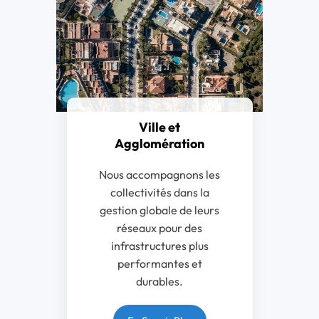
Ville et
Agglomération
Nous accompagnons les
collectivités dans la
gestion globale de leurs
réseaux pour des
infrastructures plus
performantes et
durables.