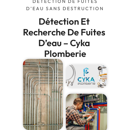
DÉTECTION DE FUITES
D’EAU SANS DESTRUCTION
Détection Et 
Recherche De Fuites 
D’eau – Cyka 
Plomberie