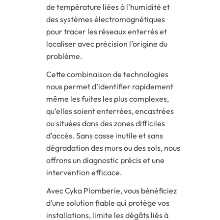
de température liées à l’humidité et
des systèmes électromagnétiques
pour tracer les réseaux enterrés et
localiser avec précision l’origine du
problème.
Cette combinaison de technologies
nous permet d’identifier rapidement
même les fuites les plus complexes,
qu’elles soient enterrées, encastrées
ou situées dans des zones difficiles
d’accès. Sans casse inutile et sans
dégradation des murs ou des sols, nous
offrons un diagnostic précis et une
intervention efficace.
Avec Cyka Plomberie, vous bénéficiez
d’une solution fiable qui protège vos
installations, limite les dégâts liés à