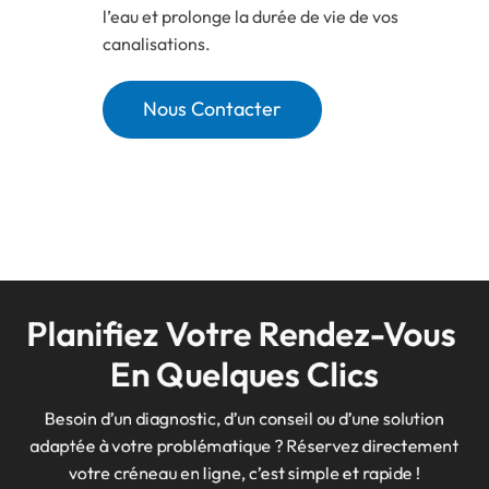
l’eau et prolonge la durée de vie de vos
canalisations.
Nous Contacter
Planifiez Votre Rendez-Vous 
En Quelques Clics
Besoin d’un diagnostic, d’un conseil ou d’une solution
adaptée à votre problématique ? Réservez directement
votre créneau en ligne, c’est simple et rapide !