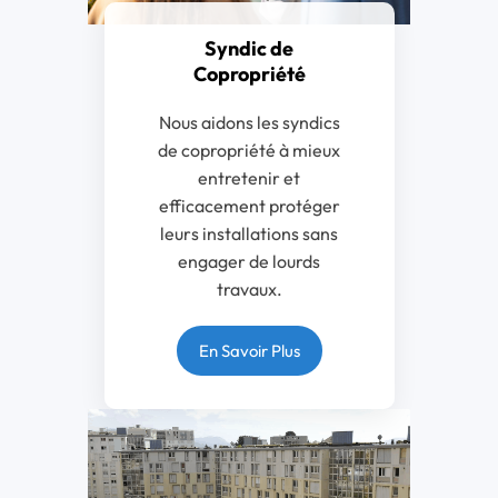
Syndic de
Copropriété
Nous aidons les syndics
de copropriété à mieux
entretenir et
efficacement protéger
leurs installations sans
engager de lourds
travaux.
En Savoir Plus