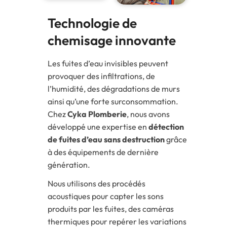
Technologie de
chemisage innovante
Les fuites d’eau invisibles peuvent
provoquer des infiltrations, de
l’humidité, des dégradations de murs
ainsi qu’une forte surconsommation.
Chez
Cyka Plomberie
, nous avons
développé une expertise en
détection
de fuites d’eau sans destruction
grâce
à des équipements de dernière
génération.
Nous utilisons des procédés
acoustiques pour capter les sons
produits par les fuites, des caméras
thermiques pour repérer les variations