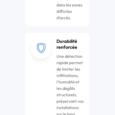
dans les zones
difficiles
d’accès.
Durabilité
renforcée
Une détection
rapide permet
de limiter les
infiltrations,
l’humidité et
les dégâts
structurels,
préservant vos
installations
sur le long