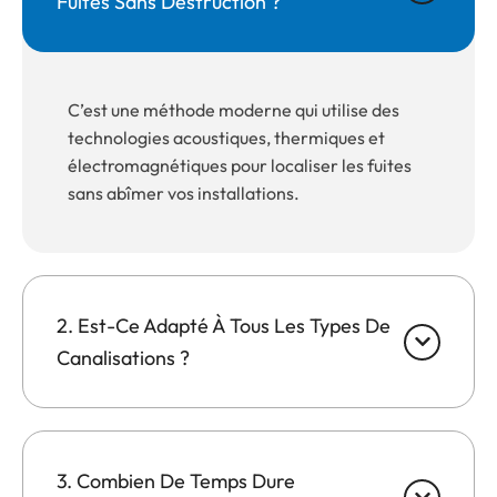
Fuites Sans Destruction ?
C’est une méthode moderne qui utilise des
technologies acoustiques, thermiques et
électromagnétiques pour localiser les fuites
sans abîmer vos installations.
2. Est-Ce Adapté À Tous Les Types De
Canalisations ?
3. Combien De Temps Dure