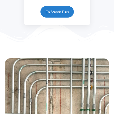
En Savoir Plus