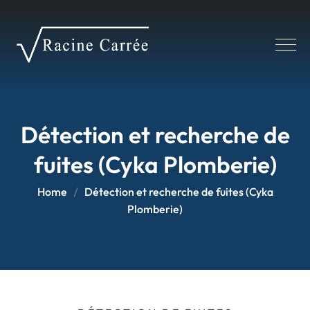
Panneau de gestion des cookies
Détection et recherche de
fuites (Cyka Plomberie)
Home
Détection et recherche de fuites (Cyka
Plomberie)