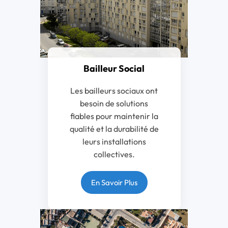
Bailleur Social
Les bailleurs sociaux ont
besoin de solutions
fiables pour maintenir la
qualité et la durabilité de
leurs installations
collectives.
En Savoir Plus