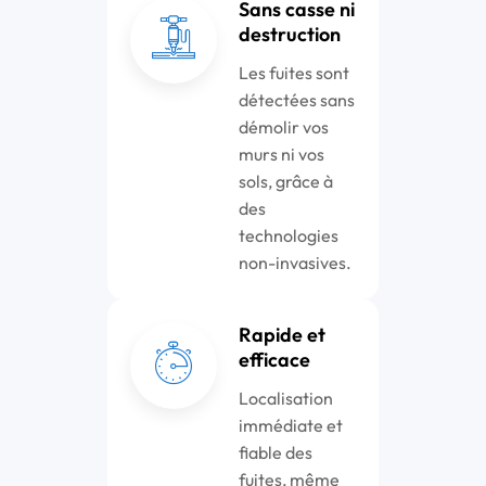
Sans casse ni
destruction
Les fuites sont
détectées sans
démolir vos
murs ni vos
sols, grâce à
des
technologies
non-invasives.
Rapide et
efficace
Localisation
immédiate et
fiable des
fuites, même