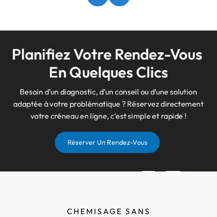
Planifiez Votre Rendez-Vous 
En Quelques Clics
Besoin d’un diagnostic, d’un conseil ou d’une solution
adaptée à votre problématique ? Réservez directement
votre créneau en ligne, c’est simple et rapide !
Réserver Un Rendez-Vous
CHEMISAGE SANS