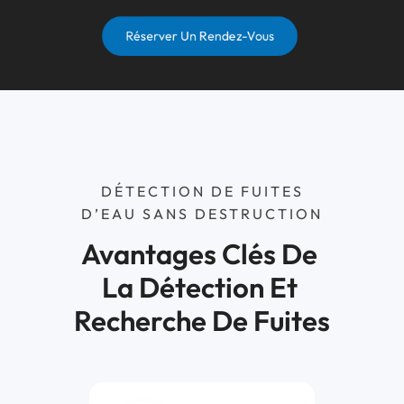
Réserver Un Rendez-Vous
DÉTECTION DE FUITES
D’EAU SANS DESTRUCTION
Avantages Clés De 
La Détection Et 
Recherche De Fuites