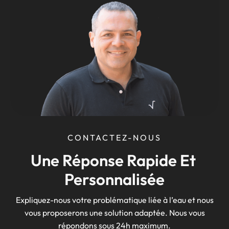
CONTACTEZ-NOUS
Une Réponse Rapide Et 
Personnalisée
Expliquez-nous votre problématique liée à l’eau et nous
vous proposerons une solution adaptée. Nous vous
répondons sous 24h maximum.