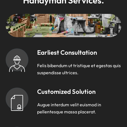
Handyman Services.
Earliest Consultation
Felis bibendum ut tristique et egestas quis
suspendisse ultrices.
Customized Solution
Augue interdum velit euismod in
pellentesque massa placerat.