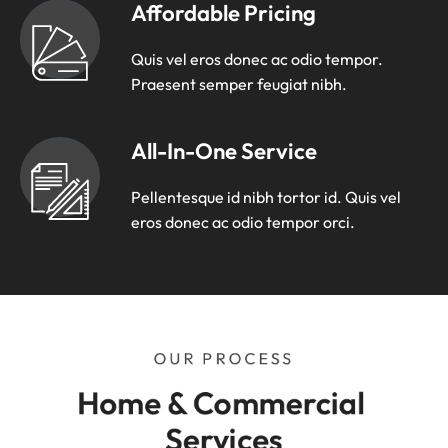
Affordable Pricing
Quis vel eros donec ac odio tempor.
Praesent semper feugiat nibh.
All-In-One Service
Pellentesque id nibh tortor id. Quis vel
eros donec ac odio tempor orci.
OUR PROCESS
Home & Commercial 
Services