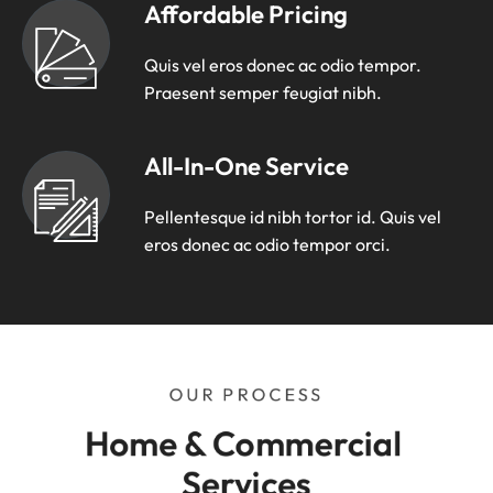
Affordable Pricing
Quis vel eros donec ac odio tempor.
Praesent semper feugiat nibh.
All-In-One Service
Pellentesque id nibh tortor id. Quis vel
eros donec ac odio tempor orci.
OUR PROCESS
Home & Commercial 
Services