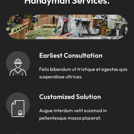
Handyman Services.
Earliest Consultation
Felis bibendum ut tristique et egestas quis
suspendisse ultrices.
Customized Solution
Augue interdum velit euismod in
pellentesque massa placerat.