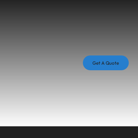
Get A Quote