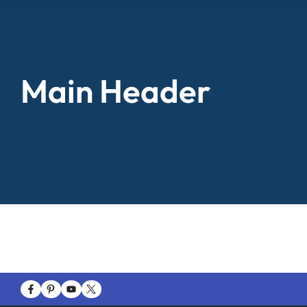
Main Header