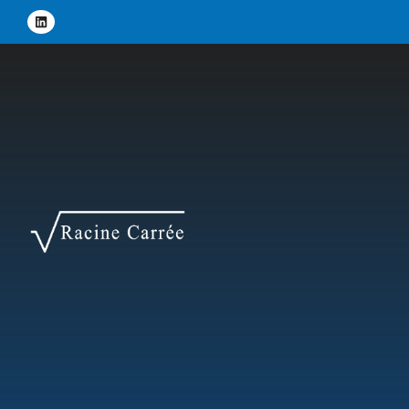
Panneau de gestion des cookies