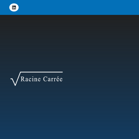
Panneau de gestion des cookies