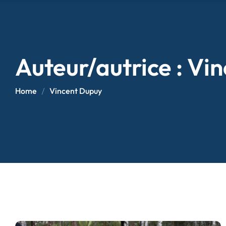
Auteur/autrice :
Vin
Home
Vincent Dupuy