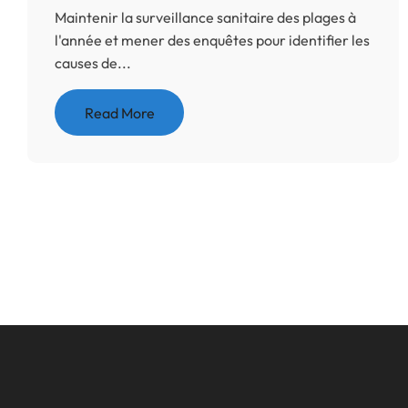
Maintenir la surveillance sanitaire des plages à
l'année et mener des enquêtes pour identifier les
causes de...
Read More