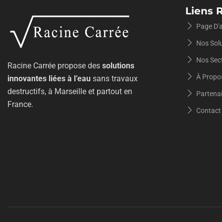
Liens 
Page D'a
Nos Sol
Nos Sect
Racine Carrée propose des
solutions
À Propo
innovantes liées à l’eau
sans travaux
destructifs, à Marseille et partout en
Partena
France.
Contact