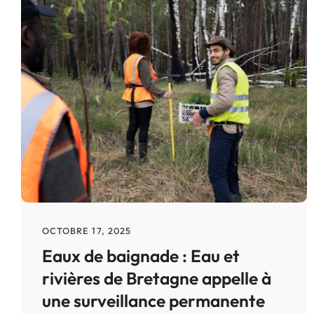
OCTOBRE 17, 2025
Eaux de baignade : Eau et
rivières de Bretagne appelle à
une surveillance permanente